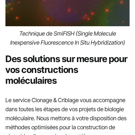
Technique de SmiFISH (Single Molecule
Inexpensive Fluorescence In Situ Hybridization)
Des solutions sur mesure pour
vos constructions
moléculaires
Le service Clonage & Criblage vous accompagne
dans toutes les étapes de vos projets de biologie
moléculaire. Nous mettons à votre disposition des
méthodes optimisées pour la construction de