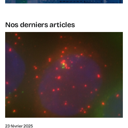
Nos derniers articles
23 février 2025