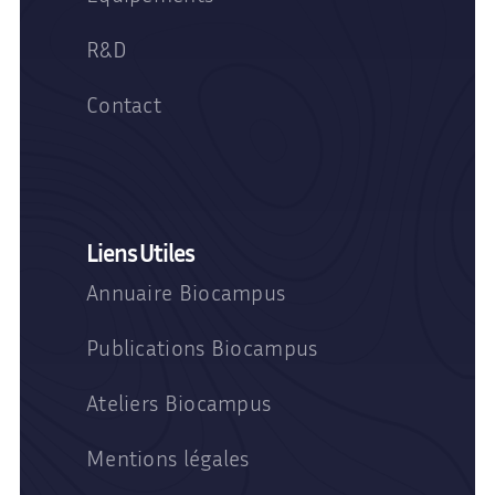
R&D
Contact
Liens Utiles
Annuaire Biocampus
Publications Biocampus
Ateliers Biocampus
Mentions légales