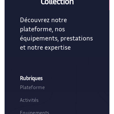
Collection
Découvrez notre
plateforme, nos
équipements, prestations
et notre expertise
Rubriques
Plateforme
Activités
Equipements