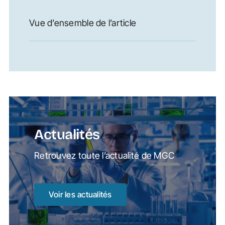
Vue d’ensemble de l’article
Actualités
Retrouvez toute l’actualité de MGC
Voir les actualités