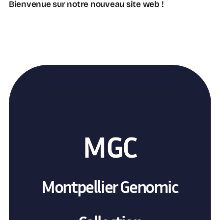
Bienvenue sur notre nouveau site web !
MGC
Montpellier Genomic