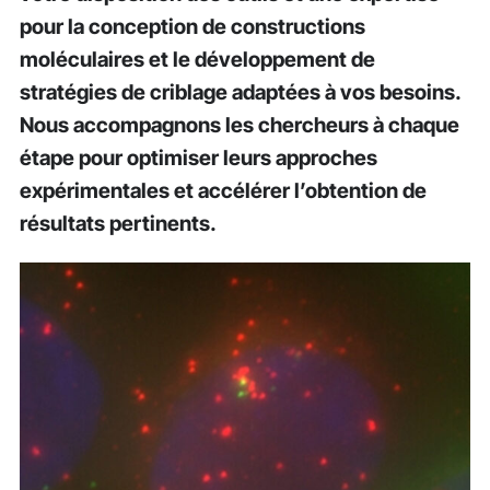
pour la conception de constructions
moléculaires et le développement de
stratégies de criblage adaptées à vos besoins.
Nous accompagnons les chercheurs à chaque
étape pour optimiser leurs approches
expérimentales et accélérer l’obtention de
résultats pertinents.