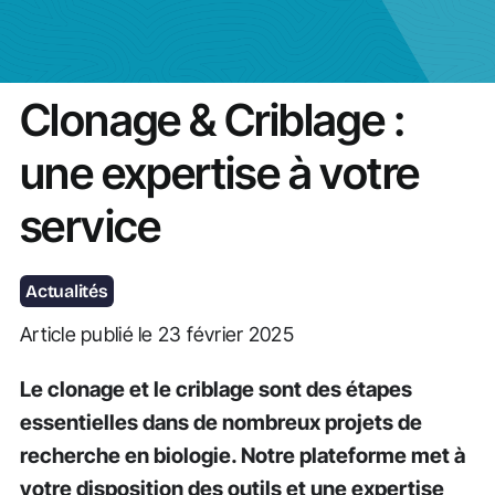
Actualités
Clonage & Criblage :
une expertise à votre
service
Actualités
Article publié le 23 février 2025
Le clonage et le criblage sont des étapes
essentielles dans de nombreux projets de
recherche en biologie. Notre plateforme met à
votre disposition des outils et une expertise