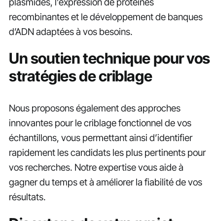
plasmides, l’expression de protéines
recombinantes et le développement de banques
d’ADN adaptées à vos besoins.
Un soutien technique pour vos
stratégies de criblage
Nous proposons également des approches
innovantes pour le criblage fonctionnel de vos
échantillons, vous permettant ainsi d’identifier
rapidement les candidats les plus pertinents pour
vos recherches. Notre expertise vous aide à
gagner du temps et à améliorer la fiabilité de vos
résultats.