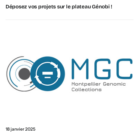
Déposez vos projets sur le plateau Génobi !
18 janvier 2025