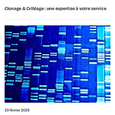
Clonage & Criblage : une expertise à votre service
23 février 2025