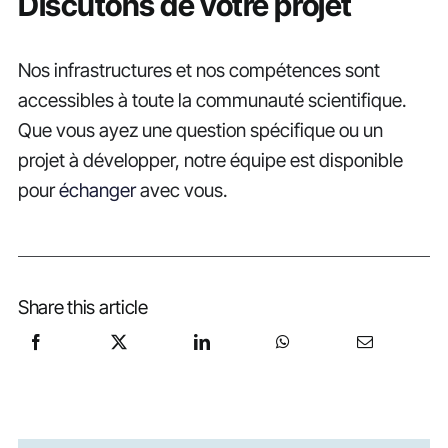
Discutons de votre projet
Nos infrastructures et nos compétences sont
accessibles à toute la communauté scientifique.
Que vous ayez une question spécifique ou un
projet à développer, notre équipe est disponible
pour
échanger
avec vous.
Share this article